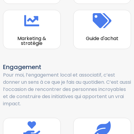
Marketing &
Guide d'achat
stratégie
Engagement
Pour moi, l’engagement local et associatif, c’est
donner un sens à ce que je fais au quotidien. C’est aussi
l’occasion de rencontrer des personnes incroyables
et de construire des initiatives qui apportent un vrai
impact.