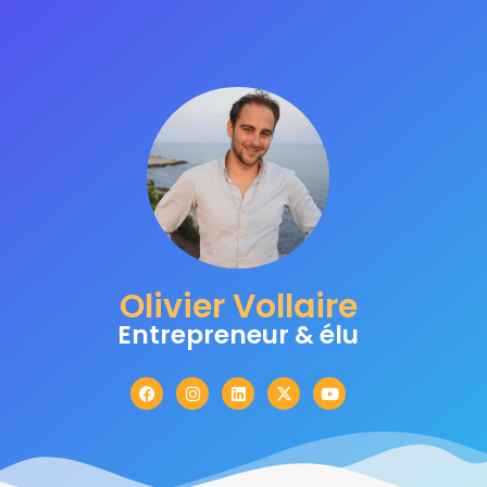
Olivier Vollaire
Entrepreneur & élu