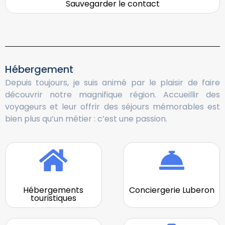
Sauvegarder le contact
Hébergement
Depuis toujours, je suis animé par le plaisir de faire
découvrir notre magnifique région. Accueillir des
voyageurs et leur offrir des séjours mémorables est
bien plus qu’un métier : c’est une passion.
Hébergements
Conciergerie Luberon
touristiques