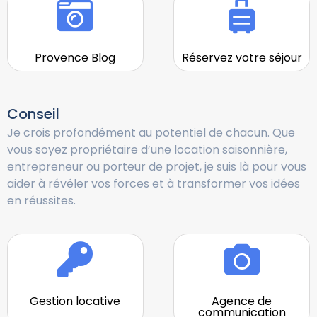
Provence Blog
Réservez votre séjour
Conseil
Je crois profondément au potentiel de chacun. Que
vous soyez propriétaire d’une location saisonnière,
entrepreneur ou porteur de projet, je suis là pour vous
aider à révéler vos forces et à transformer vos idées
en réussites.
Gestion locative
Agence de
communication