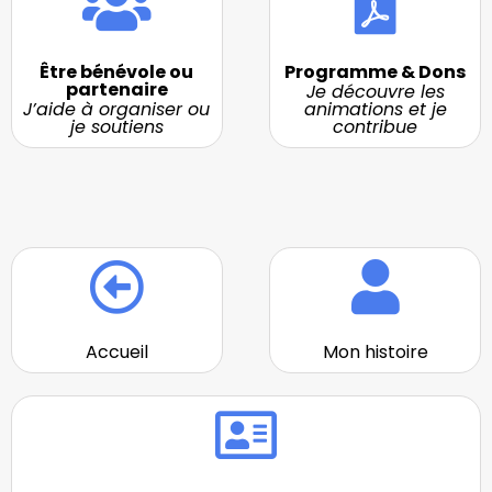
Être bénévole ou
Programme & Dons
partenaire
Je découvre les
J’aide à organiser ou
animations et je
je soutiens
contribue
Accueil
Mon histoire