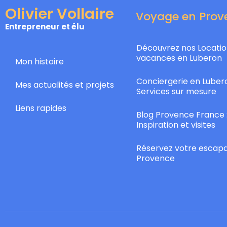
Olivier Vollaire
Voyage en Prov
Entrepreneur et élu
Découvrez nos Locatio
vacances en Luberon
Mon histoire
Conciergerie en Lubero
Mes actualités et projets
Services sur mesure
Liens rapides
Blog Provence France 
Inspiration et visites
Réservez votre escap
Provence