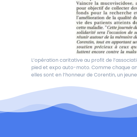
L’opération caritative au profit de l’assoc
pied et expo auto-moto. Comme chaque année
elles sont en l’honneur de Corentin, un jeu