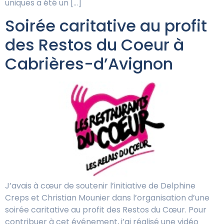
uniques a été un […]
Soirée caritative au profit
des Restos du Coeur à
Cabrières-d’Avignon
J’avais à cœur de soutenir l’initiative de Delphine
Creps et Christian Mounier dans l’organisation d’une
soirée caritative au profit des Restos du Cœur. Pour
contribuer à cet événement, j’ai réalisé une vidéo