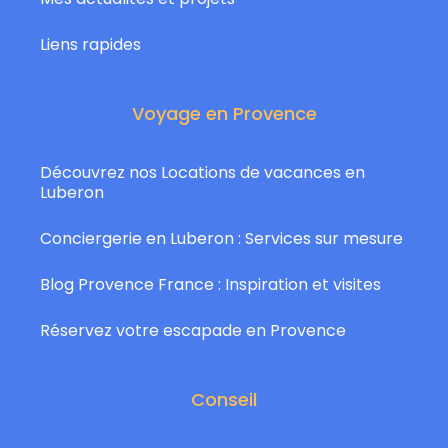
Liens rapides
Voyage en Provence
Découvrez nos Locations de vacances en
Luberon
Conciergerie en Luberon : Services sur mesure
Blog Provence France : Inspiration et visites
Réservez votre escapade en Provence
Conseil