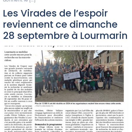
Les Virades de l’espoir
reviennent ce dimanche
28 septembre à Lourmarin