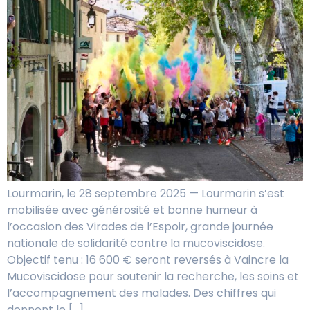
Lourmarin, le 28 septembre 2025 — Lourmarin s’est
mobilisée avec générosité et bonne humeur à
l’occasion des Virades de l’Espoir, grande journée
nationale de solidarité contre la mucoviscidose.
Objectif tenu : 16 600 € seront reversés à Vaincre la
Mucoviscidose pour soutenir la recherche, les soins et
l’accompagnement des malades. Des chiffres qui
donnent le […]