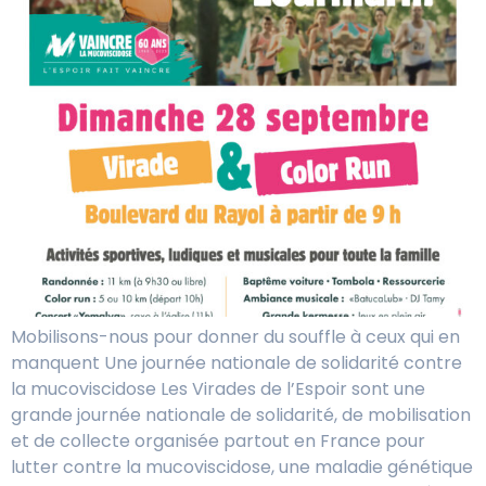
Mobilisons-nous pour donner du souffle à ceux qui en
manquent Une journée nationale de solidarité contre
la mucoviscidose Les Virades de l’Espoir sont une
grande journée nationale de solidarité, de mobilisation
et de collecte organisée partout en France pour
lutter contre la mucoviscidose, une maladie génétique