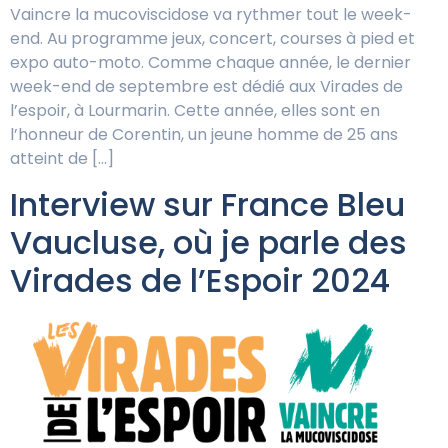
Vaincre la mucoviscidose va rythmer tout le week-
end. Au programme jeux, concert, courses à pied et
expo auto-moto. Comme chaque année, le dernier
week-end de septembre est dédié aux Virades de
l’espoir, à Lourmarin. Cette année, elles sont en
l’honneur de Corentin, un jeune homme de 25 ans
atteint de […]
Interview sur France Bleu
Vaucluse, où je parle des
Virades de l’Espoir 2024