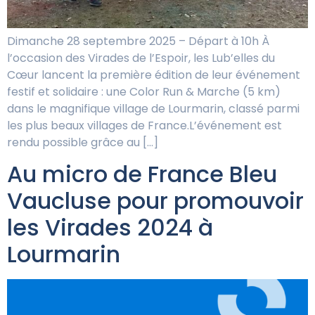
Dimanche 28 septembre 2025 – Départ à 10h À
l’occasion des Virades de l’Espoir, les Lub’elles du
Cœur lancent la première édition de leur événement
festif et solidaire : une Color Run & Marche (5 km)
dans le magnifique village de Lourmarin, classé parmi
les plus beaux villages de France.L’événement est
rendu possible grâce au […]
Au micro de France Bleu
Vaucluse pour promouvoir
les Virades 2024 à
Lourmarin