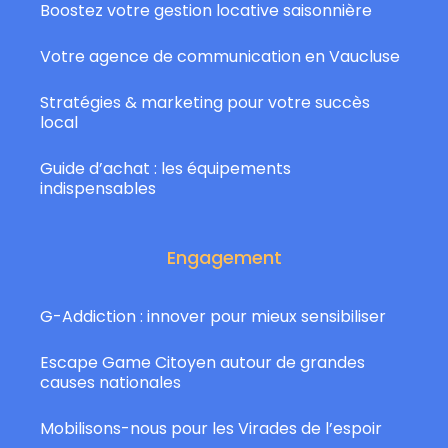
Boostez votre gestion locative saisonnière
Votre agence de communication en Vaucluse
Stratégies & marketing pour votre succès
local
Guide d’achat : les équipements
indispensables
Engagement
G-Addiction : innover pour mieux sensibiliser
Escape Game Citoyen autour de grandes
causes nationales
Mobilisons-nous pour les Virades de l’espoir