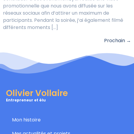
promotionnelle que nous avons diffusée sur les
réseaux sociaux afin d’attirer un maximum de
participants. Pendant la soirée, j’ai également filmé
différents moments […]
Prochain
→
Olivier Vollaire
Entrepreneur et élu
Mon histoire
Mes actualités et projets