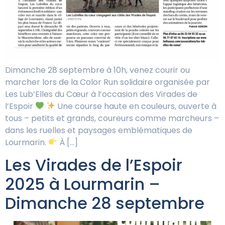
Dimanche 28 septembre à 10h, venez courir ou
marcher lors de la Color Run solidaire organisée par
Les Lub’Elles du Cœur à l’occasion des Virades de
l’Espoir
Une course haute en couleurs, ouverte à
tous – petits et grands, coureurs comme marcheurs –
dans les ruelles et paysages emblématiques de
Lourmarin.
À […]
Les Virades de l’Espoir
2025 à Lourmarin –
Dimanche 28 septembre