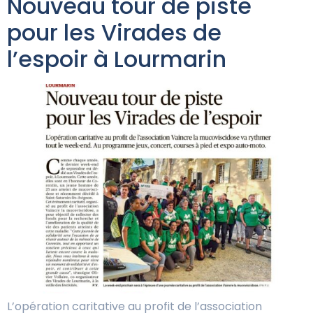
Nouveau tour de piste
pour les Virades de
l’espoir à Lourmarin
L’opération caritative au profit de l’association