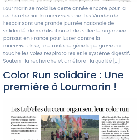
Lourmarin se mobilise cette année encore pour la
recherche sur la mucoviscidose. Les Virades de
l’espoir sont une grande journée nationale de
solidarité, de mobilisation et de collecte organisée
partout en France pour lutter contre la
mucoviscidose, une maladie génétique grave qui
touche les voies respiratoires et le système digestif.
Soutenir la recherche et améliorer la qualité […]
Color Run solidaire : Une
première à Lourmarin !