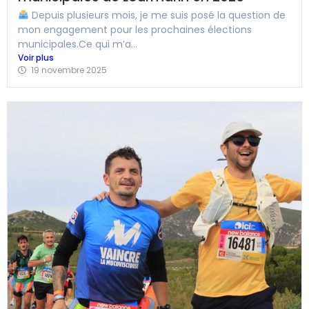
Depuis plusieurs mois, je me suis posé la question de
mon engagement pour les prochaines élections
municipales.Ce qui m’a...
Voir plus
19 novembre 2025