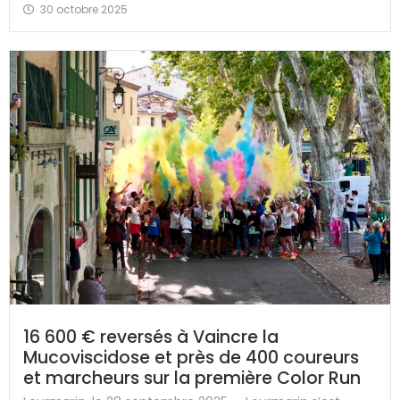
30 octobre 2025
16 600 € reversés à Vaincre la
Mucoviscidose et près de 400 coureurs
et marcheurs sur la première Color Run