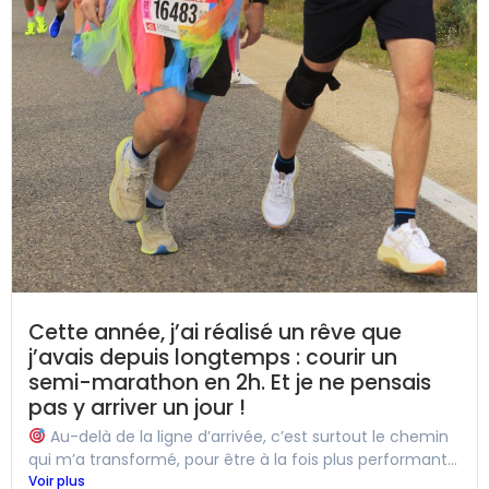
Cette année, j’ai réalisé un rêve que
j’avais depuis longtemps : courir un
semi-marathon en 2h. Et je ne pensais
pas y arriver un jour !
Au-delà de la ligne d’arrivée, c’est surtout le chemin
qui m’a transformé, pour être à la fois plus performant...
Voir plus