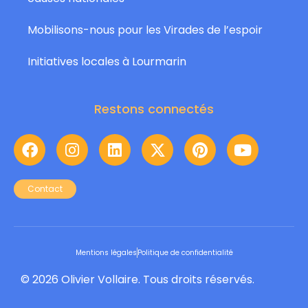
Mobilisons-nous pour les Virades de l’espoir
Initiatives locales à Lourmarin
Restons connectés
Contact
Mentions légales
Politique de confidentialité
© 2026 Olivier Vollaire. Tous droits réservés.