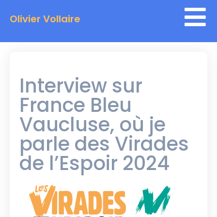
Olivier Vollaire
Interview sur
France Bleu
Vaucluse, où je
parle des Virades
de l’Espoir 2024