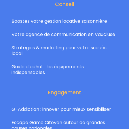
Conseil
Boostez votre gestion locative saisonnière
Votre agence de communication en Vaucluse
Stratégies & marketing pour votre succès
local
Guide d’achat : les équipements
indispensables
Engagement
G-Addiction : innover pour mieux sensibiliser
Escape Game Citoyen autour de grandes
causes nationales