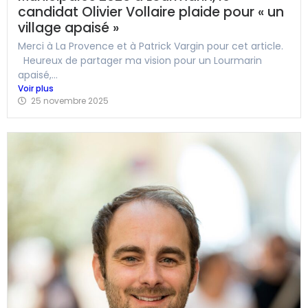
candidat Olivier Vollaire plaide pour « un
village apaisé »
Merci à La Provence et à Patrick Vargin pour cet article.
Heureux de partager ma vision pour un Lourmarin
apaisé,...
Voir plus
25 novembre 2025