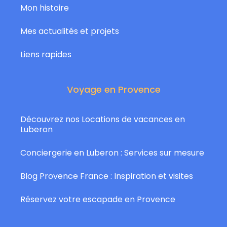
Mon histoire
Mes actualités et projets
Liens rapides
Voyage en Provence
Découvrez nos Locations de vacances en
Luberon
Conciergerie en Luberon : Services sur mesure
Blog Provence France : Inspiration et visites
Réservez votre escapade en Provence