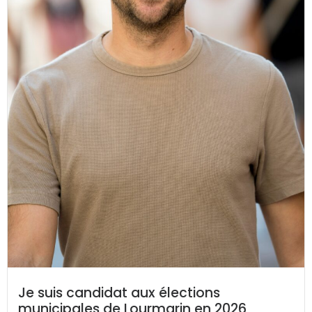
Je suis candidat aux élections
municipales de Lourmarin en 2026