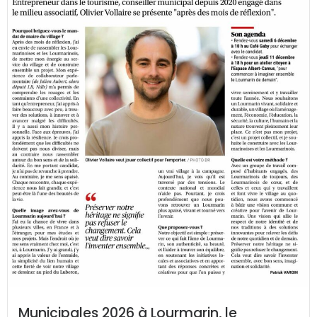
Municipales 2026 à Lourmarin, le