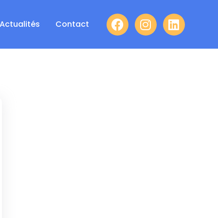
Actualités
Contact