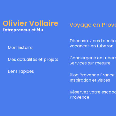
Olivier Vollaire
Voyage en Prov
Entrepreneur et élu
Découvrez nos Locatio
vacances en Luberon
Mon histoire
Conciergerie en Lubero
Mes actualités et projets
Services sur mesure
Liens rapides
Blog Provence France 
Inspiration et visites
Réservez votre escap
Provence