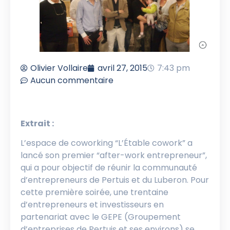
Olivier Vollaire
avril 27, 2015
7:43 pm
Aucun commentaire
Extrait :
L’espace de coworking “L’Étable cowork” a
lancé son premier “after-work entrepreneur”,
qui a pour objectif de réunir la communauté
d’entrepreneurs de Pertuis et du Luberon. Pour
cette première soirée, une trentaine
d’entrepreneurs et investisseurs en
partenariat avec le GEPE (Groupement
d’entreprises de Pertuis et ses environs) se