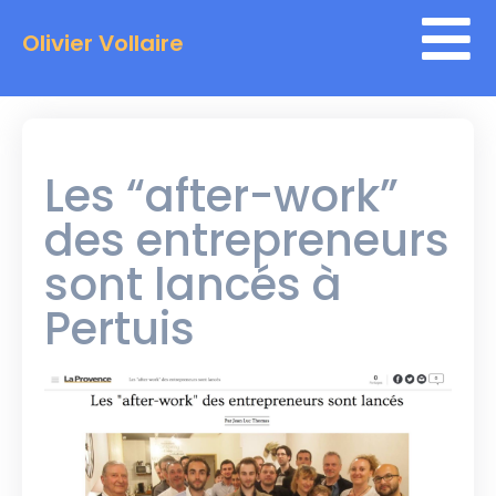
Olivier Vollaire
Les “after-work”
des entrepreneurs
sont lancés à
Pertuis