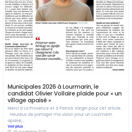
Municipales 2026 à Lourmarin, le
candidat Olivier Vollaire plaide pour « un
village apaisé »
Merci à La Provence et à Patrick Vargin pour cet article.
Heureux de partager ma vision pour un Lourmarin
apaisé,...
Voir plus
25 novembre 2025