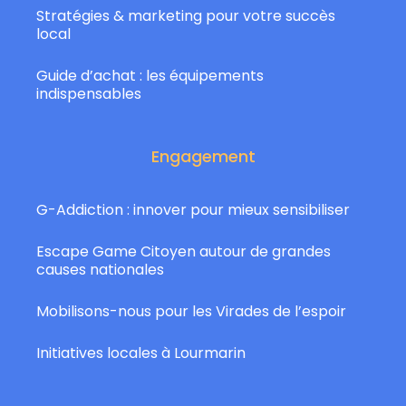
Stratégies & marketing pour votre succès
local
Guide d’achat : les équipements
indispensables
Engagement
G-Addiction : innover pour mieux sensibiliser
Escape Game Citoyen autour de grandes
causes nationales
Mobilisons-nous pour les Virades de l’espoir
Initiatives locales à Lourmarin