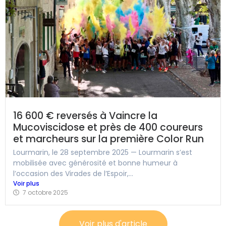
16 600 € reversés à Vaincre la
Mucoviscidose et près de 400 coureurs
et marcheurs sur la première Color Run
Lourmarin, le 28 septembre 2025 — Lourmarin s’est
mobilisée avec générosité et bonne humeur à
l’occasion des Virades de l’Espoir,...
Voir plus
7 octobre 2025
Voir plus d'article