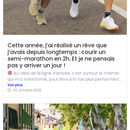
Cette année, j’ai réalisé un rêve que
j’avais depuis longtemps : courir un
semi-marathon en 2h. Et je ne pensais
pas y arriver un jour !
Au-delà de la ligne d’arrivée, c’est surtout le chemin
qui m’a transformé, pour être à la fois plus performant...
Voir plus
30 octobre 2025