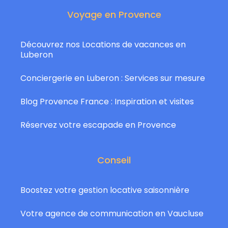
Voyage en Provence
Découvrez nos Locations de vacances en
Luberon
Conciergerie en Luberon : Services sur mesure
Blog Provence France : Inspiration et visites
Réservez votre escapade en Provence
Conseil
Boostez votre gestion locative saisonnière
Votre agence de communication en Vaucluse