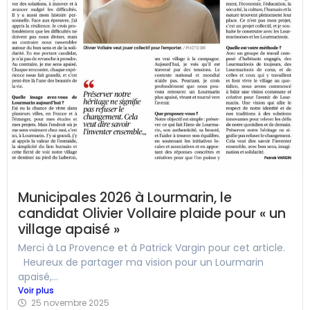
Municipales 2026 à Lourmarin, le
candidat Olivier Vollaire plaide pour « un
village apaisé »
Merci à La Provence et à Patrick Vargin pour cet article.
Heureux de partager ma vision pour un Lourmarin
apaisé,...
Voir plus
25 novembre 2025