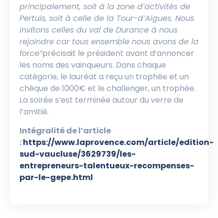
principalement, soit à la zone d’activités de
Pertuis, soit à celle de la Tour-d’Aigues. Nous
invitons celles du val de Durance à nous
rejoindre car tous ensemble nous avons de la
force”
précisait le président avant d’annoncer
les noms des vainqueurs. Dans chaque
catégorie, le lauréat a reçu un trophée et un
chèque de 1000€ et le challenger, un trophée.
La soirée s’est terminée autour du verre de
l’amitié.
Intégralité de l’article
:
https://www.laprovence.com/article/edition-
sud-vaucluse/3629739/les-
entrepreneurs-talentueux-recompenses-
par-le-gepe.html