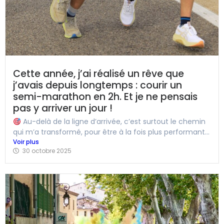
Cette année, j’ai réalisé un rêve que
j’avais depuis longtemps : courir un
semi-marathon en 2h. Et je ne pensais
pas y arriver un jour !
Au-delà de la ligne d’arrivée, c’est surtout le chemin
qui m’a transformé, pour être à la fois plus performant...
Voir plus
30 octobre 2025