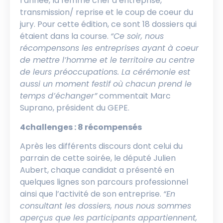
l’année, la femme chef d’entreprise,
transmission/ reprise et le coup de coeur du
jury. Pour cette édition, ce sont 18 dossiers qui
étaient dans la course.
“Ce soir, nous
récompensons les entreprises ayant à coeur
de mettre l’homme et le territoire au centre
de leurs préoccupations. La cérémonie est
aussi un moment festif où chacun prend le
temps d’échanger”
commentait Marc
Suprano, président du GEPE.
4challenges : 8 récompensés
Après les différents discours dont celui du
parrain de cette soirée, le député Julien
Aubert, chaque candidat a présenté en
quelques lignes son parcours professionnel
ainsi que l’activité de son entreprise.
“En
consultant les dossiers, nous nous sommes
aperçus que les participants appartiennent,