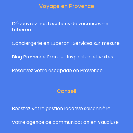
Voyage en Provence
Découvrez nos Locations de vacances en
Luberon
Conciergerie en Luberon : Services sur mesure
Blog Provence France : Inspiration et visites
Réservez votre escapade en Provence
Conseil
Boostez votre gestion locative saisonnière
Votre agence de communication en Vaucluse