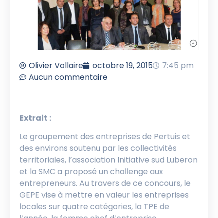
Olivier Vollaire
octobre 19, 2015
7:45 pm
Aucun commentaire
Extrait :
Le groupement des entreprises de Pertuis et
des environs soutenu par les collectivités
territoriales, l’association Initiative sud Luberon
et la SMC a proposé un challenge aux
entrepreneurs. Au travers de ce concours, le
GEPE vise à mettre en valeur les entreprises
locales sur quatre catégories, la TPE de