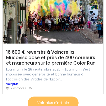
16 600 € reversés à Vaincre la
Mucoviscidose et près de 400 coureurs
et marcheurs sur la première Color Run
Lourmarin, le 28 septembre 2025 — Lourmarin s’est
mobilisée avec générosité et bonne humeur à
l’occasion des Virades de l’Espoir,...
Voir plus
7 octobre 2025
Voir plus d'article