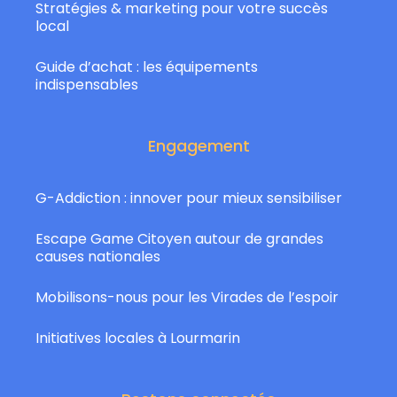
Stratégies & marketing pour votre succès
local
Guide d’achat : les équipements
indispensables
Engagement
G-Addiction : innover pour mieux sensibiliser
Escape Game Citoyen autour de grandes
causes nationales
Mobilisons-nous pour les Virades de l’espoir
Initiatives locales à Lourmarin