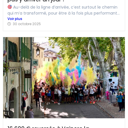
Au-delà de la ligne d’arrivée, c’est surtout le chemin
qui m’a transformé, pour être à la fois plus performant...
Voir plus
30 octobre 2025