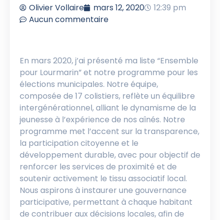
Olivier Vollaire
mars 12, 2020
12:39 pm
Aucun commentaire
En mars 2020, j’ai présenté ma liste “Ensemble
pour Lourmarin” et notre programme pour les
élections municipales. Notre équipe,
composée de 17 colistiers, reflète un équilibre
intergénérationnel, alliant le dynamisme de la
jeunesse à l’expérience de nos aînés. Notre
programme met l’accent sur la transparence,
la participation citoyenne et le
développement durable, avec pour objectif de
renforcer les services de proximité et de
soutenir activement le tissu associatif local.
Nous aspirons à instaurer une gouvernance
participative, permettant à chaque habitant
de contribuer aux décisions locales, afin de