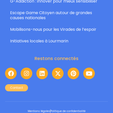
G-Addiction : innover pour mieux sensibiliser
Escape Game Citoyen autour de grandes
causes nationales
Mobilisons-nous pour les Virades de l’espoir
Initiatives locales à Lourmarin
Restons connectés
Contact
Mentions légales
Politique de confidentialité