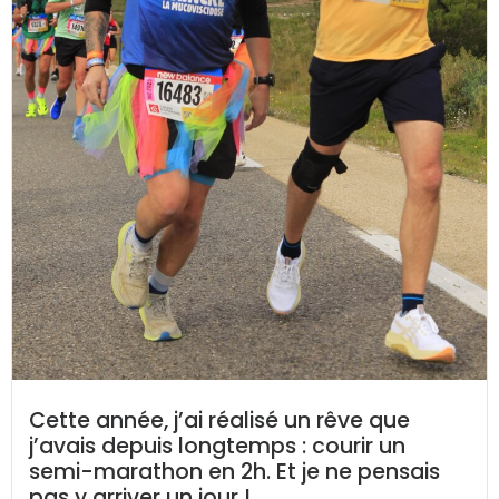
Cette année, j’ai réalisé un rêve que
j’avais depuis longtemps : courir un
semi-marathon en 2h. Et je ne pensais
pas y arriver un jour !