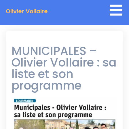
Olivier Vollaire
MUNICIPALES –
Olivier Vollaire : sa
liste et son
programme