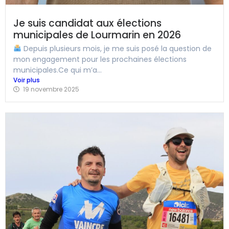
Je suis candidat aux élections
municipales de Lourmarin en 2026
Depuis plusieurs mois, je me suis posé la question de
mon engagement pour les prochaines élections
municipales.Ce qui m’a...
Voir plus
19 novembre 2025