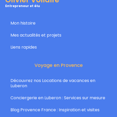
Entrepreneur et élu
Mon histoire
Mes actualités et projets
Liens rapides
Voyage en Provence
Découvrez nos Locations de vacances en
Luberon
Conciergerie en Luberon : Services sur mesure
Blog Provence France : Inspiration et visites