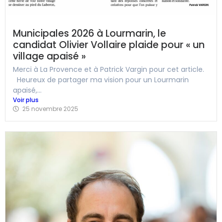
Municipales 2026 à Lourmarin, le
candidat Olivier Vollaire plaide pour « un
village apaisé »
Merci à La Provence et à Patrick Vargin pour cet article.
Heureux de partager ma vision pour un Lourmarin
apaisé,...
Voir plus
25 novembre 2025