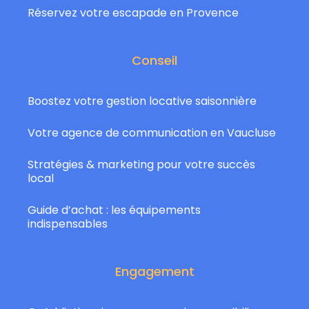
Réservez votre escapade en Provence
Conseil
Boostez votre gestion locative saisonnière
Votre agence de communication en Vaucluse
Stratégies & marketing pour votre succès
local
Guide d’achat : les équipements
indispensables
Engagement