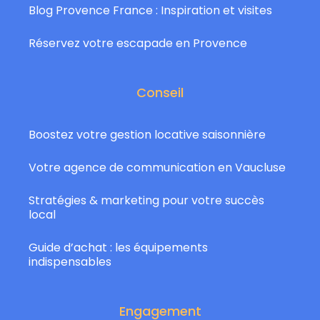
Blog Provence France : Inspiration et visites
Réservez votre escapade en Provence
Conseil
Boostez votre gestion locative saisonnière
Votre agence de communication en Vaucluse
Stratégies & marketing pour votre succès
local
Guide d’achat : les équipements
indispensables
Engagement