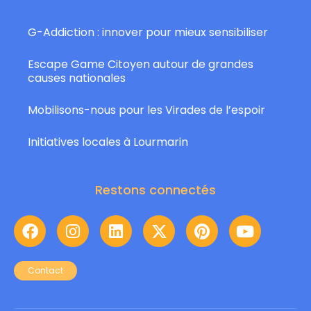
G-Addiction : innover pour mieux sensibiliser
Escape Game Citoyen autour de grandes
causes nationales
Mobilisons-nous pour les Virades de l’espoir
Initiatives locales à Lourmarin
Restons connectés
Contact