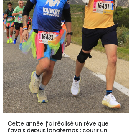
Cette année, j’ai réalisé un rêve que
j’avais depuis longtemps : courir un