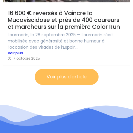
16 600 € reversés à Vaincre la
Mucoviscidose et près de 400 coureurs
et marcheurs sur la première Color Run
Lourmarin, le 28 septembre 2025 — Lourmarin s’est
mobilisée avec générosité et bonne humeur à
l’occasion des Virades de l’Espoir,...
Voir plus
7 octobre 2025
Voir plus d'article