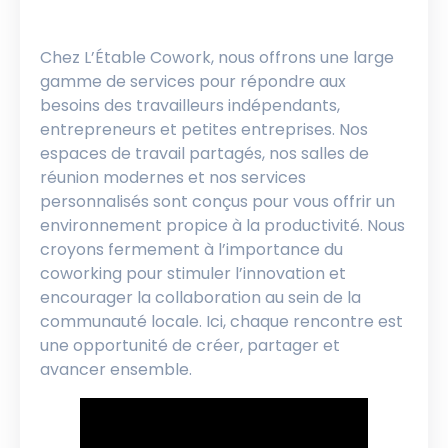
Chez L’Étable Cowork, nous offrons une large
gamme de services pour répondre aux
besoins des travailleurs indépendants,
entrepreneurs et petites entreprises. Nos
espaces de travail partagés, nos salles de
réunion modernes et nos services
personnalisés sont conçus pour vous offrir un
environnement propice à la productivité. Nous
croyons fermement à l’importance du
coworking pour stimuler l’innovation et
encourager la collaboration au sein de la
communauté locale. Ici, chaque rencontre est
une opportunité de créer, partager et
avancer ensemble.