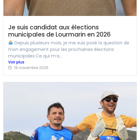
Je suis candidat aux élections
municipales de Lourmarin en 2026
Depuis plusieurs mois, je me suis posé la question de
mon engagement pour les prochaines élections
municipales.Ce qui m’a...
Voir plus
19 novembre 2025