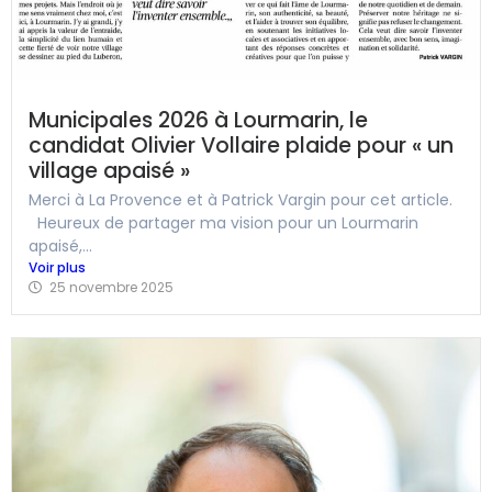
Municipales 2026 à Lourmarin, le
candidat Olivier Vollaire plaide pour « un
village apaisé »
Merci à La Provence et à Patrick Vargin pour cet article.
Heureux de partager ma vision pour un Lourmarin
apaisé,...
Voir plus
25 novembre 2025