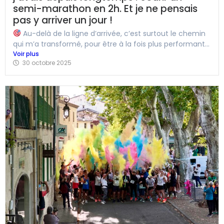
semi-marathon en 2h. Et je ne pensais
pas y arriver un jour !
Au-delà de la ligne d’arrivée, c’est surtout le chemin
qui m’a transformé, pour être à la fois plus performant...
Voir plus
30 octobre 2025