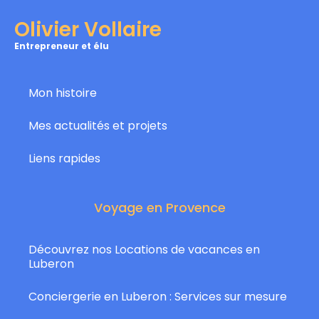
Olivier Vollaire
Entrepreneur et élu
Mon histoire
Mes actualités et projets
Liens rapides
Voyage en Provence
Découvrez nos Locations de vacances en
Luberon
Conciergerie en Luberon : Services sur mesure