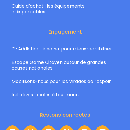
Guide d’achat : les équipements
indispensables
Engagement
G-Addiction : innover pour mieux sensibiliser
Escape Game Citoyen autour de grandes
causes nationales
Mobilisons-nous pour les Virades de l’espoir
Initiatives locales à Lourmarin
Restons connectés