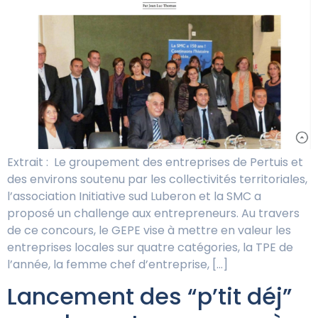
Extrait : Le groupement des entreprises de Pertuis et
des environs soutenu par les collectivités territoriales,
l’association Initiative sud Luberon et la SMC a
proposé un challenge aux entrepreneurs. Au travers
de ce concours, le GEPE vise à mettre en valeur les
entreprises locales sur quatre catégories, la TPE de
l’année, la femme chef d’entreprise, […]
Lancement des “p’tit déj”