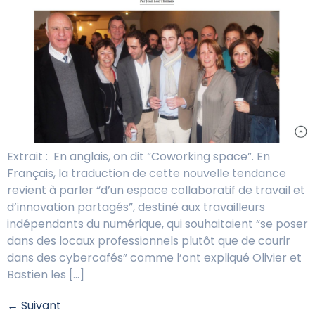
Extrait : En anglais, on dit “Coworking space”. En
Français, la traduction de cette nouvelle tendance
revient à parler “d’un espace collaboratif de travail et
d’innovation partagés”, destiné aux travailleurs
indépendants du numérique, qui souhaitaient “se poser
dans des locaux professionnels plutôt que de courir
dans des cybercafés” comme l’ont expliqué Olivier et
Bastien les […]
←
Suivant