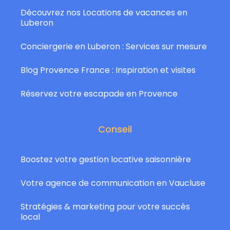
Découvrez nos Locations de vacances en
Luberon
Conciergerie en Luberon : Services sur mesure
Blog Provence France : Inspiration et visites
Réservez votre escapade en Provence
Conseil
Boostez votre gestion locative saisonnière
Votre agence de communication en Vaucluse
Stratégies & marketing pour votre succès
local