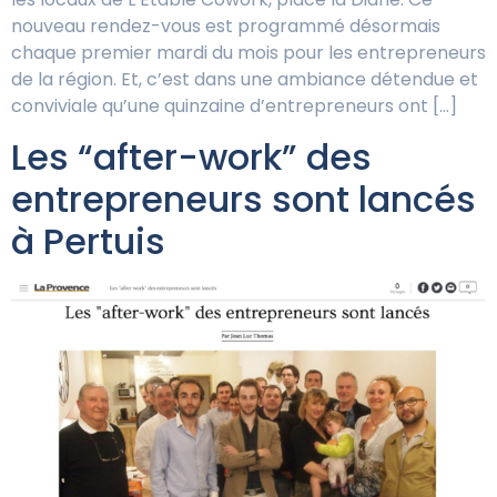
nouveau rendez-vous est programmé désormais
chaque premier mardi du mois pour les entrepreneurs
de la région. Et, c’est dans une ambiance détendue et
conviviale qu’une quinzaine d’entrepreneurs ont […]
Les “after-work” des
entrepreneurs sont lancés
à Pertuis