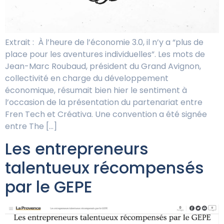
Extrait : À l’heure de l’économie 3.0, il n’y a “plus de
place pour les aventures individuelles”. Les mots de
Jean-Marc Roubaud, président du Grand Avignon,
collectivité en charge du développement
économique, résumait bien hier le sentiment à
l’occasion de la présentation du partenariat entre
Fren Tech et Créativa. Une convention a été signée
entre The […]
Les entrepreneurs
talentueux récompensés
par le GEPE