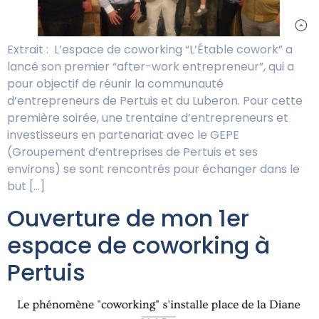
Extrait : L’espace de coworking “L’Étable cowork” a
lancé son premier “after-work entrepreneur”, qui a
pour objectif de réunir la communauté
d’entrepreneurs de Pertuis et du Luberon. Pour cette
première soirée, une trentaine d’entrepreneurs et
investisseurs en partenariat avec le GEPE
(Groupement d’entreprises de Pertuis et ses
environs) se sont rencontrés pour échanger dans le
but […]
Ouverture de mon 1er
espace de coworking à
Pertuis