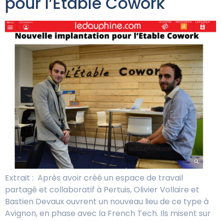
pour l’Etable Cowork
Extrait : Après avoir créé un espace de travail
partagé et collaboratif à Pertuis, Olivier Vollaire et
Bastien Devaux ouvrent un nouveau lieu de ce type à
Avignon, en phase avec la French Tech. Ils misent sur